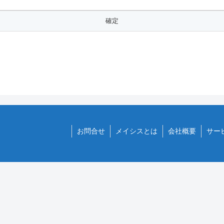
お問合せ
メイシスとは
会社概要
サー