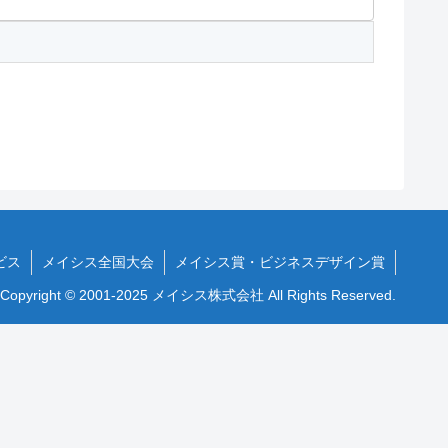
ビス
メイシス全国大会
メイシス賞・ビジネスデザイン賞
Copyright © 2001-2025 メイシス株式会社 All Rights Reserved.