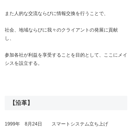
また人的な交流ならびに情報交換を行うことで、
社会、地域ならびに我々のクライアントの発展に貢献
し、
参加各社が利益を享受することを目的として、ここにメイ
シスを設立する。
【
沿革
】
1999年 8月24日 スマートシステム立ち上げ