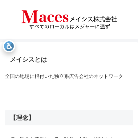
メイシスとは
全国の地場に根付いた独立系広告会社のネットワーク
【理念】