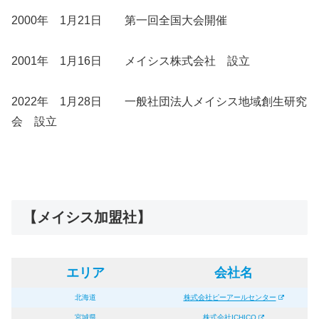
2000年 1月21日 第一回全国大会開催
2001年 1月16日 メイシス株式会社 設立
2022年 1月28日 一般社団法人メイシス地域創生研究
会 設立
【メイシス加盟社】
エリア
会社名
北海道
株式会社ピーアールセンター
宮城県
株式会社ICHICO