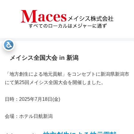
メイシス全国大会 in 新潟
「地方創生による地元貢献」をコンセプトに新潟県新潟市
にて第25回メイシス全国大会を開催しました。
日時：2025年7月18日(金)
会場：ホテル日航新潟