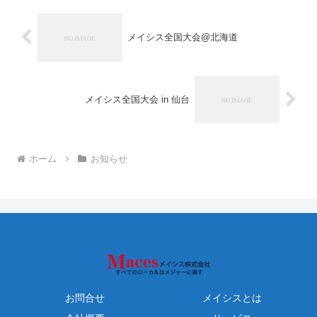
メイシス全国大会@北海道
メイシス全国大会 in 仙台
ホーム
お知らせ
お問合せ
メイシスとは